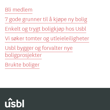
Bli medlem
7 gode grunner til å kjøpe ny bolig
Enkelt og trygt boligkjøp hos Usbl
Vi søker tomter og utleieleiligheter
Usbl bygger og forvalter nye
boligprosjekter
Brukte boliger