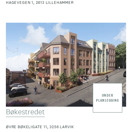
HAGEVEGEN 1, 2613 LILLEHAMMER
UNDER
PLANLEGGING
Bøkestredet
ØVRE BØKELIGATE 11, 3256 LARVIK