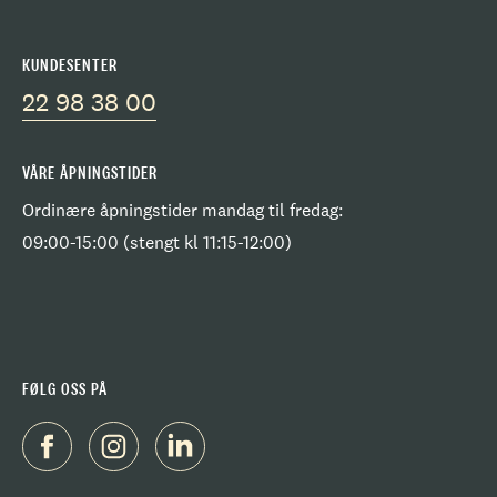
KUNDESENTER
22 98 38 00
VÅRE ÅPNINGSTIDER
Ordinære åpningstider mandag til fredag:
09:00-15:00 (stengt kl 11:15-12:00)
FØLG OSS PÅ