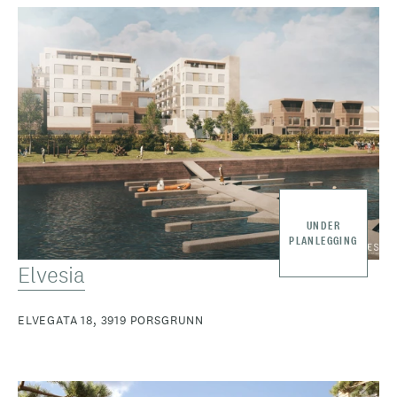
UNDER
PLANLEGGING
Elvesia
ELVEGATA 18, 3919 PORSGRUNN