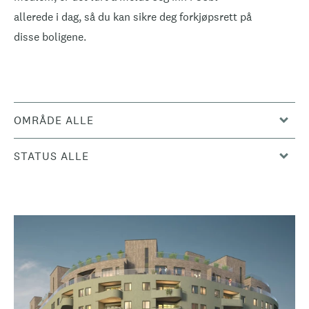
allerede i dag, så du kan sikre deg forkjøpsrett på
disse boligene.
OMRÅDE ALLE
STATUS ALLE