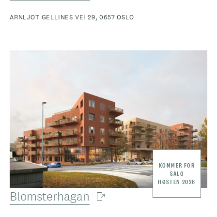
ARNLJOT GELLINES VEI 29, 0657 OSLO
KOMMER FOR
SALG
HØSTEN 2026
Blomsterhagan