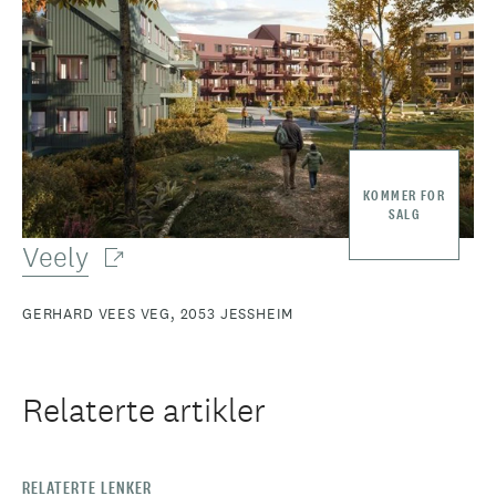
KOMMER FOR
SALG
Veely
GERHARD VEES VEG, 2053 JESSHEIM
Relaterte artikler
RELATERTE LENKER