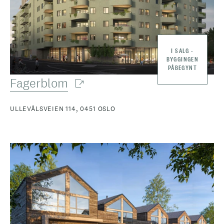
I SALG -
BYGGINGEN
PÅBEGYNT
Fagerblom
ULLEVÅLSVEIEN 114, 0451 OSLO