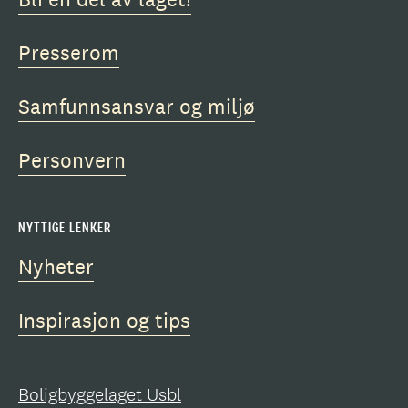
Presserom
Samfunnsansvar og miljø
Personvern
NYTTIGE LENKER
Nyheter
Inspirasjon og tips
Boligbyggelaget Usbl