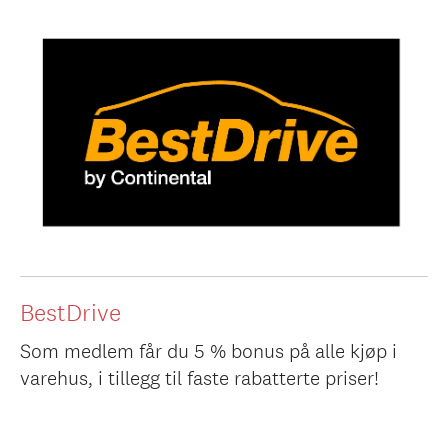
BestDrive
Som medlem får du 5 % bonus på alle kjøp i
varehus, i tillegg til faste rabatterte priser!