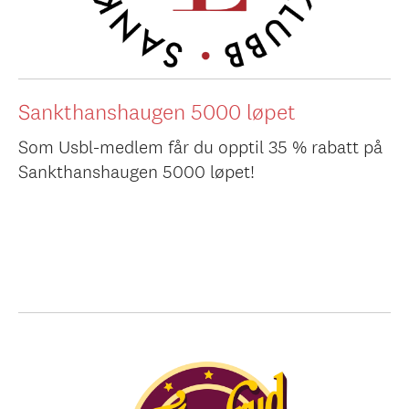
Sankthanshaugen 5000 løpet
Som Usbl-medlem får du opptil 35 % rabatt på
Sankthanshaugen 5000 løpet!