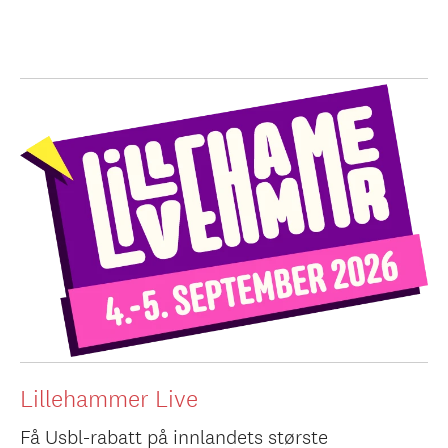
Lillehammer Live
Få Usbl-rabatt på innlandets største