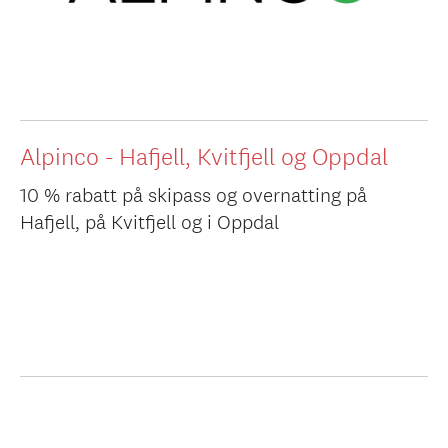
Alpinco - Hafjell, Kvitfjell og Oppdal
10 % rabatt på skipass og overnatting på
Hafjell, på Kvitfjell og i Oppdal