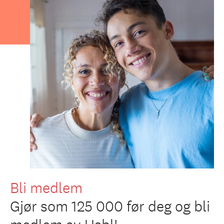
Bli medlem
Gjør som 125 000 før deg og bli