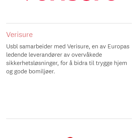
Verisure
Usbl samarbeider med Verisure, en av Europas
ledende leverandører av overvåkede
sikkerhetsløsninger, for å bidra til trygge hjem
og gode bomiljøer.