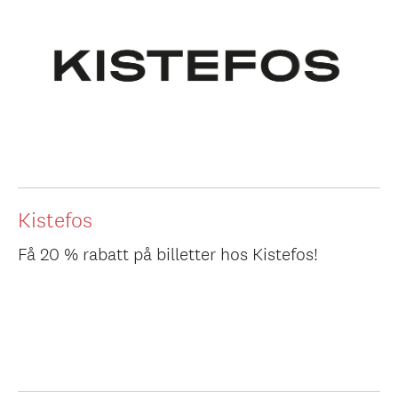
Kistefos
Få 20 % rabatt på billetter hos Kistefos!