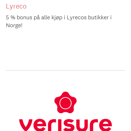
Lyreco
5 % bonus på alle kjøp i Lyrecos butikker i
Norge!