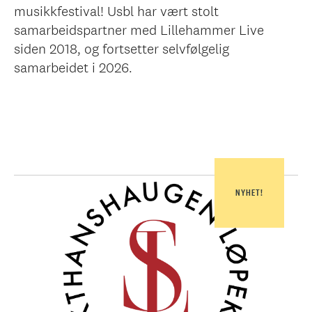
musikkfestival! Usbl har vært stolt
samarbeidspartner med Lillehammer Live
siden 2018, og fortsetter selvfølgelig
samarbeidet i 2026.
NYHET!