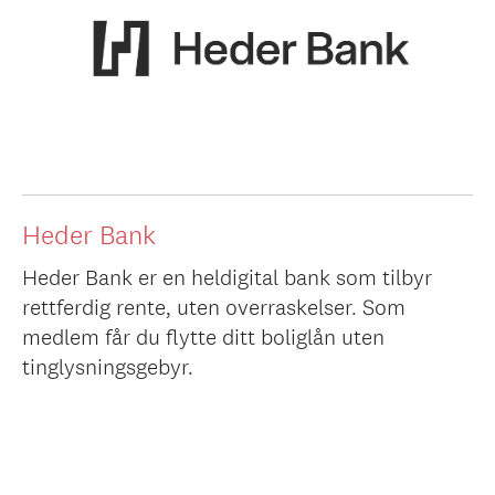
Heder Bank
Heder Bank er en heldigital bank som tilbyr
rettferdig rente, uten overraskelser. Som
medlem får du flytte ditt boliglån uten
tinglysningsgebyr.