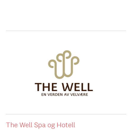
The Well Spa og Hotell