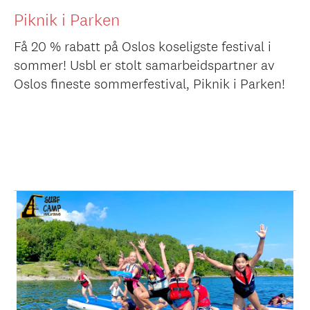
Piknik i Parken
Få 20 % rabatt på Oslos koseligste festival i
sommer! Usbl er stolt samarbeidspartner av
Oslos fineste sommerfestival, Piknik i Parken!