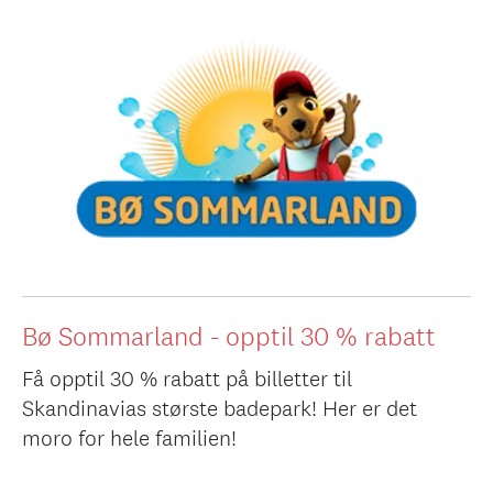
Bø Sommarland - opptil 30 % rabatt
Få opptil 30 % rabatt på billetter til
Skandinavias største badepark! Her er det
moro for hele familien!