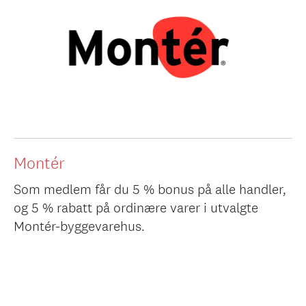
Montér
Som medlem får du 5 % bonus på alle handler,
og 5 % rabatt på ordinære varer i utvalgte
Montér-byggevarehus.