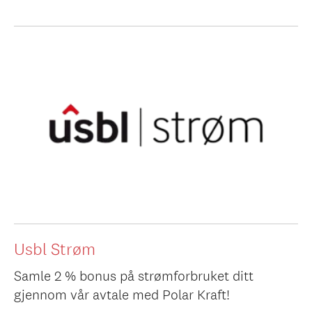
Usbl Strøm
Samle 2 % bonus på strømforbruket ditt
gjennom vår avtale med Polar Kraft!