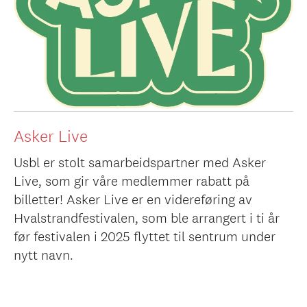
Asker Live
Usbl er stolt samarbeidspartner med Asker
Live, som gir våre medlemmer rabatt på
billetter! Asker Live er en videreføring av
Hvalstrandfestivalen, som ble arrangert i ti år
før festivalen i 2025 flyttet til sentrum under
nytt navn.