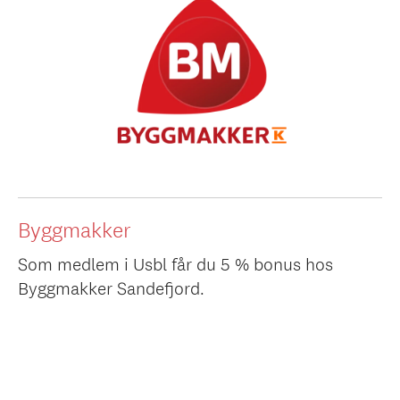
Byggmakker
Som medlem i Usbl får du 5 % bonus hos
Byggmakker Sandefjord.