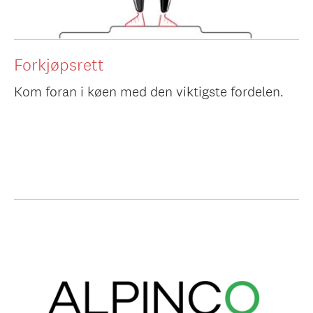
Forkjøpsrett
Kom foran i køen med den viktigste fordelen.