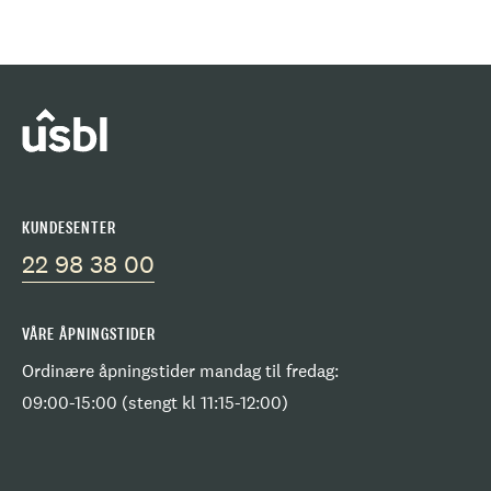
KUNDESENTER
22 98 38 00
VÅRE ÅPNINGSTIDER
Ordinære åpningstider mandag til fredag:
09:00-15:00 (stengt kl 11:15-12:00)