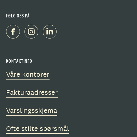
FØLG OSS PÅ
KONTAKTINFO
Våre kontorer
Fakturaadresser
Varslingsskjema
Ofte stilte spørsmål