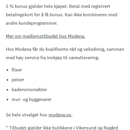
5 % bonus gjelder hele kjøpet. Betal med registrert
betalingskort for å få bonus. Kan ikke kombineres med
andre kundeprogrammer.
Mer om medlemstilbudet hos Modena.
Hos Modena får du kvalifiserte råd og veiledning, sammen
med høy service fra innkjøp til vareutlevering.
fliser
peiser
baderomsmøbler
mur- og byggevarer
Se hele utvalget hos
modena.no
.
* Tilbudet gjelder ikke butikkene i Vikersund og Nygård