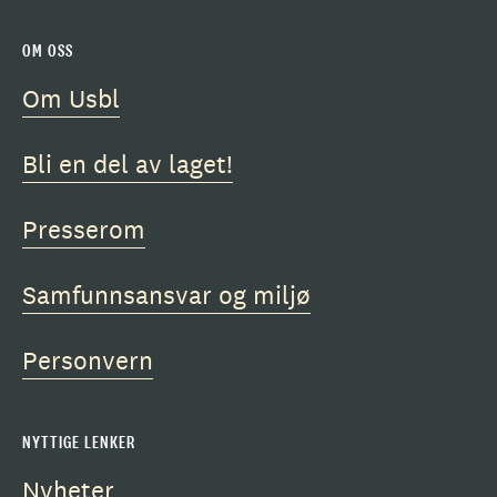
OM OSS
Om Usbl
Bli en del av laget!
Presserom
Samfunnsansvar og miljø
Personvern
NYTTIGE LENKER
Nyheter