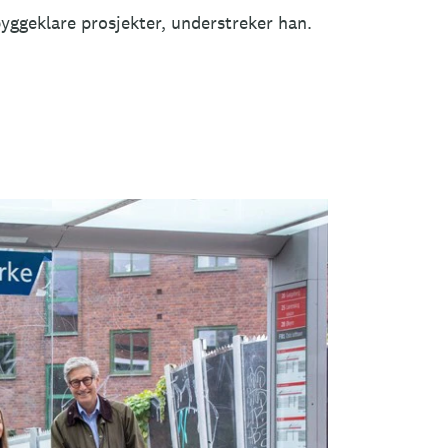
byggeklare prosjekter, understreker han.