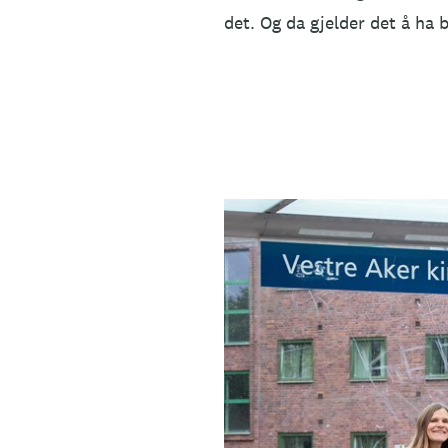
det. Og da gjelder det å ha 