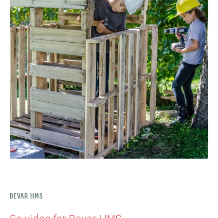
BEVAR HMS