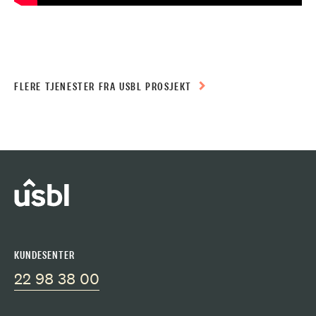
FLERE TJENESTER FRA USBL PROSJEKT
KUNDESENTER
22 98 38 00