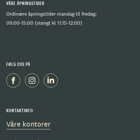
VÅRE ÅPNINGSTIDER
Ordinære åpningstider mandag til fredag:
09:00-15:00 (stengt kl 11:15-12:00)
FØLG OSS PÅ
KONTAKTINFO
Våre kontorer