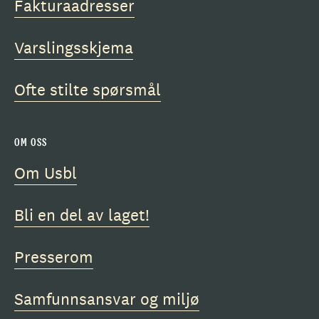
Fakturaadresser
Varslingsskjema
Ofte stilte spørsmål
OM OSS
Om Usbl
Bli en del av laget!
Presserom
Samfunnsansvar og miljø