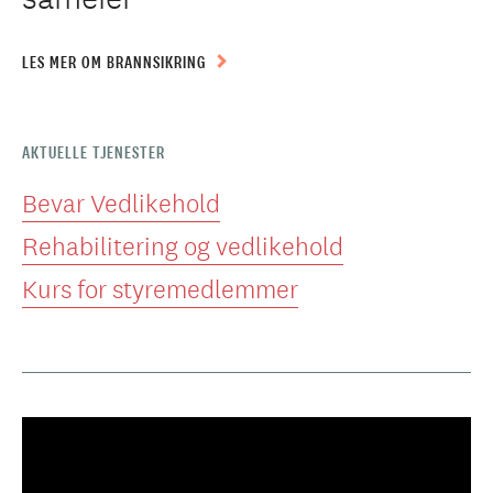
LES MER OM BRANNSIKRING
AKTUELLE TJENESTER
Bevar Vedlikehold
Rehabilitering og vedlikehold
Kurs for styremedlemmer