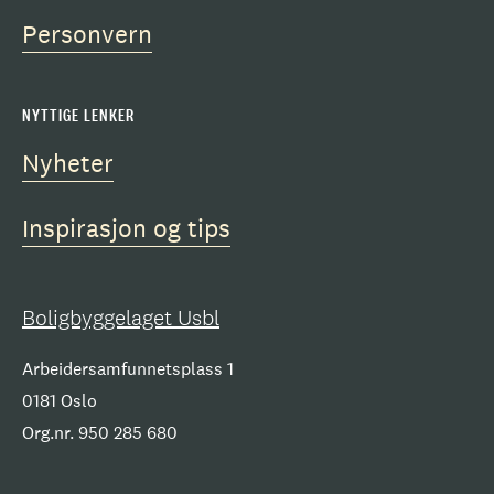
Personvern
NYTTIGE LENKER
Nyheter
Inspirasjon og tips
Boligbyggelaget Usbl
Arbeidersamfunnetsplass 1
0181 Oslo
Org.nr. 950 285 680