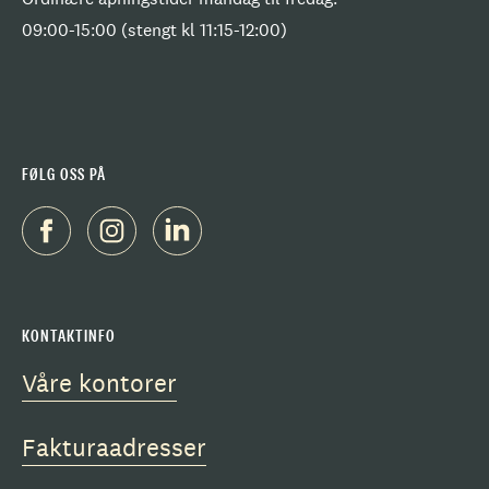
09:00-15:00 (stengt kl 11:15-12:00)
FØLG OSS PÅ
KONTAKTINFO
Våre kontorer
Fakturaadresser