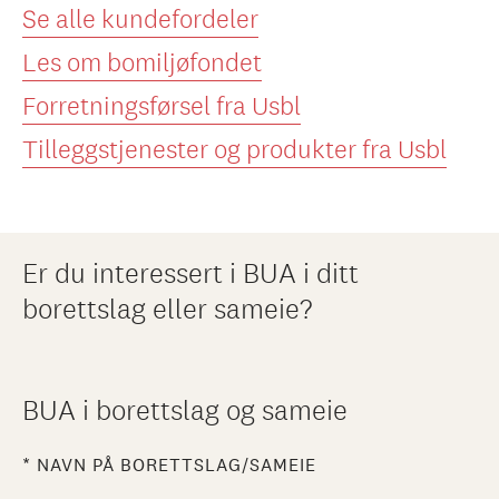
Se alle kundefordeler
Les om bomiljøfondet
Forretningsførsel fra Usbl
Tilleggstjenester og produkter fra Usbl
Er du interessert i BUA i ditt
borettslag eller sameie?
BUA i borettslag og sameie
NAVN PÅ BORETTSLAG/SAMEIE