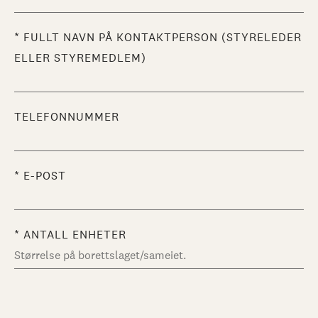
FULLT NAVN PÅ KONTAKTPERSON (STYRELEDER
ELLER STYREMEDLEM)
TELEFONNUMMER
E-POST
ANTALL ENHETER