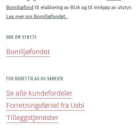
Bomiljøfond
til etablering av BUA og til innkjøp av utstyr.
Les mer om Bomiljøfondet.
SØK OM STØTTE
Bomiljøfondet
FOR BORETTSLAG OG SAMEIER
Se alle kundefordeler
Forretningsførsel fra Usbl
Tilleggstjenester