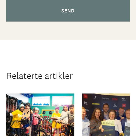
Relaterte artikler