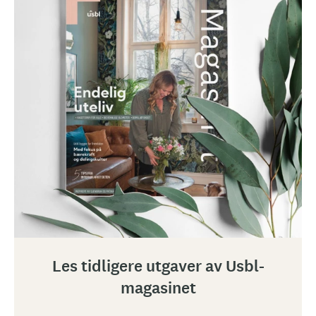
Les tidligere utgaver av Usbl-
magasinet