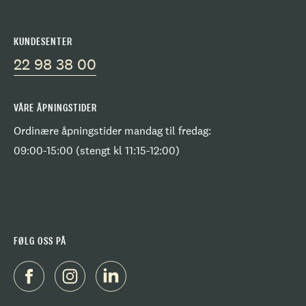
KUNDESENTER
22 98 38 00
VÅRE ÅPNINGSTIDER
Ordinære åpningstider mandag til fredag:
09:00-15:00 (stengt kl 11:15-12:00)
FØLG OSS PÅ