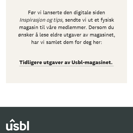
Før vi lanserte den digitale siden
Inspirasjon og tips
, sendte vi ut et fysisk
magasin til våre medlemmer. Dersom du
ønsker å lese eldre utgaver av magasinet,
har vi samlet dem for deg her:
Tidligere utgaver av Usbl-magasinet.