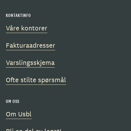
KONTAKTINFO
Våre kontorer
Fakturaadresser
Varslingsskjema
Ofte stilte spørsmål
OM OSS
Om Usbl