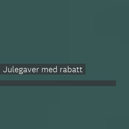
Julegaver med rabatt