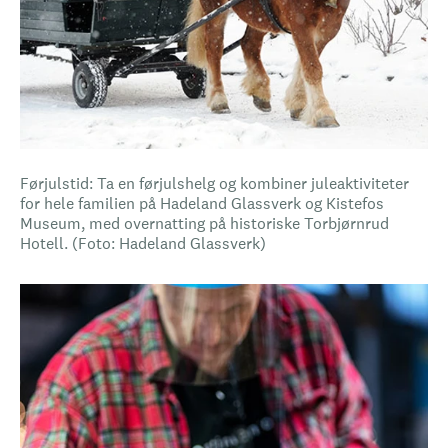
Førjulstid: Ta en førjulshelg og kombiner juleaktiviteter
for hele familien på Hadeland Glassverk og Kistefos
Museum, med overnatting på historiske Torbjørnrud
Hotell. (Foto: Hadeland Glassverk)