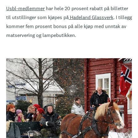
Usbl-medlemmer
har hele 20 prosent rabatt på billetter
til utstillinger som kjøpes på
Hadeland Glassverk
. I tillegg
kommer fem prosent bonus på alle kjøp med unntak av
matservering og lampebutikken.