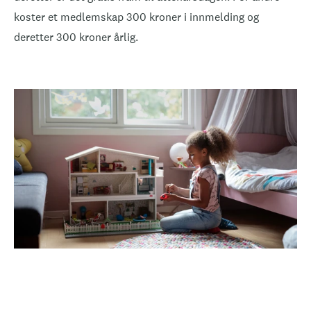
koster et medlemskap 300 kroner i innmelding og
deretter 300 kroner årlig.