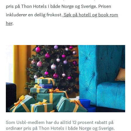
pris på Thon Hotels i både Norge og Sverige. Prisen
inkluderer en deilig frokost.
Søk på hotell og book rom
her
.
Som Usbl-medlem har du alltid 12 prosent rabatt på
ordinær pris på Thon Hotels i både Norge og Sverige.