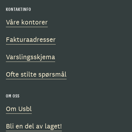
KONTAKTINFO
Våre kontorer
Fakturaadresser
Varslingsskjema
Ofte stilte spørsmål
OM OSS
Om Usbl
Bli en del av laget!