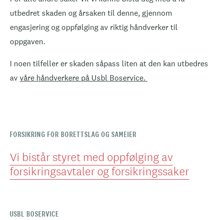
utbedret skaden og årsaken til denne, gjennom
engasjering og oppfølging av riktig håndverker til
oppgaven.
I noen tilfeller er skaden såpass liten at den kan utbedres
av
våre håndverkere på Usbl Boservice.
FORSIKRING FOR BORETTSLAG OG SAMEIER
Vi bistår styret med oppfølging av
forsikringsavtaler og forsikringssaker
USBL BOSERVICE