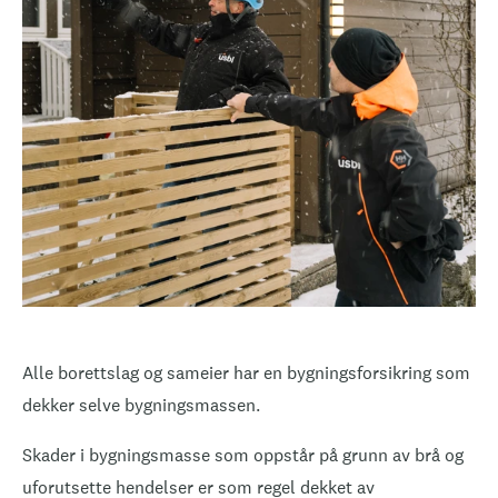
Alle borettslag og sameier har en bygningsforsikring som
dekker selve bygningsmassen.
Skader i bygningsmasse som oppstår på grunn av brå og
uforutsette hendelser er som regel dekket av