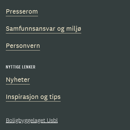
Presserom
Samfunnsansvar og miljø
Personvern
NYTTIGE LENKER
Nyheter
Inspirasjon og tips
Boligbyggelaget Usbl