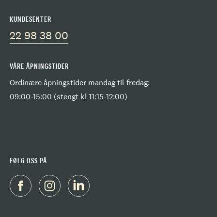
KUNDESENTER
22 98 38 00
VÅRE ÅPNINGSTIDER
Ordinære åpningstider mandag til fredag:
09:00-15:00 (stengt kl 11:15-12:00)
FØLG OSS PÅ