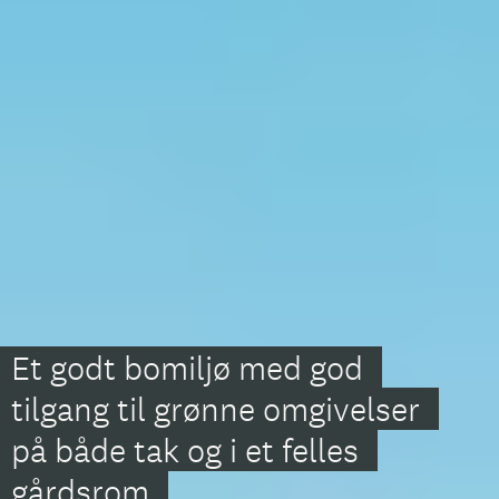
Et godt bomiljø med god 
tilgang til grønne omgivelser 
på både tak og i et felles 
gårdsrom.