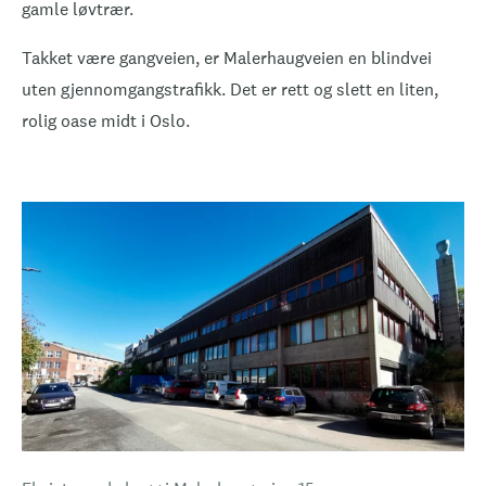
gamle løvtrær.
Takket være gangveien, er Malerhaugveien en blindvei
uten gjennomgangstrafikk. Det er rett og slett en liten,
rolig oase midt i Oslo.