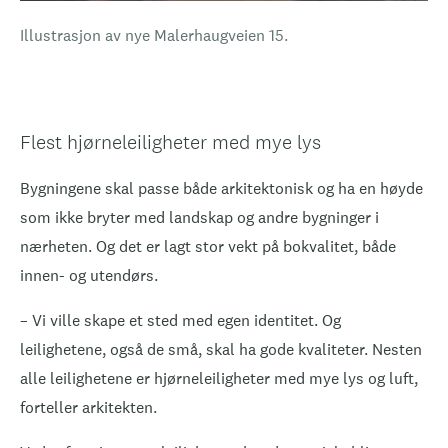
Illustrasjon av nye Malerhaugveien 15.
Flest hjørneleiligheter med mye lys
Bygningene skal passe både arkitektonisk og ha en høyde
som ikke bryter med landskap og andre bygninger i
nærheten. Og det er lagt stor vekt på bokvalitet, både
innen- og utendørs.
– Vi ville skape et sted med egen identitet. Og
leilighetene, også de små, skal ha gode kvaliteter. Nesten
alle leilighetene er hjørneleiligheter med mye lys og luft,
forteller arkitekten.