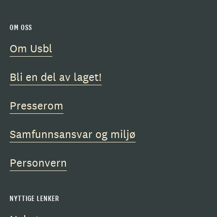
OM OSS
Om Usbl
Bli en del av laget!
Presserom
Samfunnsansvar og miljø
Personvern
NYTTIGE LENKER