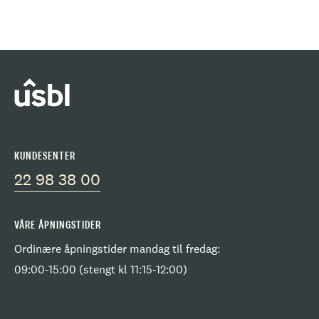
KUNDESENTER
22 98 38 00
VÅRE ÅPNINGSTIDER
Ordinære åpningstider mandag til fredag:
09:00-15:00 (stengt kl 11:15-12:00)