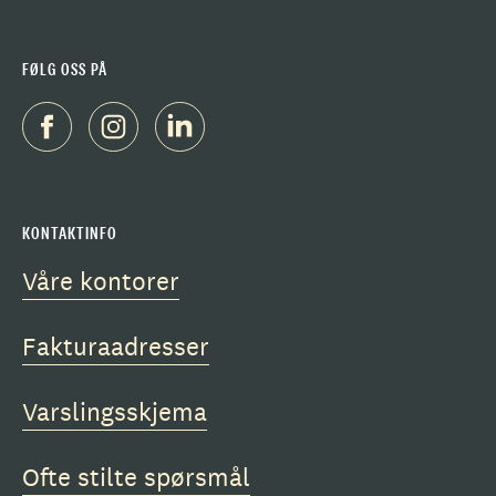
FØLG OSS PÅ
KONTAKTINFO
Våre kontorer
Fakturaadresser
Varslingsskjema
Ofte stilte spørsmål