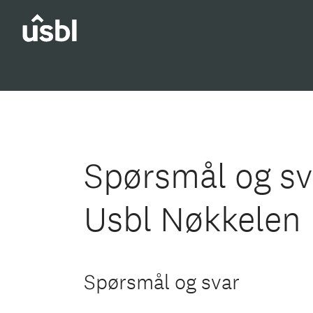
Spørsmål og s
Usbl Nøkkelen
Spørsmål og svar