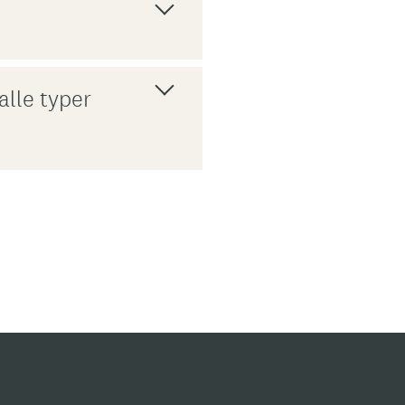
lle typer