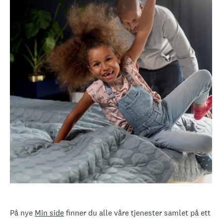
På nye
Min side
finner du alle våre tjenester samlet på ett