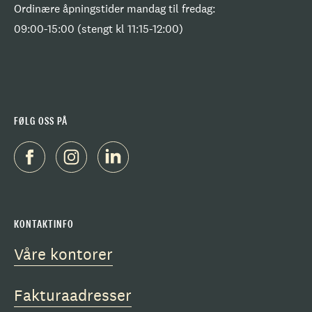
Ordinære åpningstider mandag til fredag:
09:00-15:00 (stengt kl 11:15-12:00)
FØLG OSS PÅ
KONTAKTINFO
Våre kontorer
Fakturaadresser