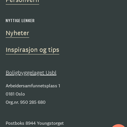
NYTTIGE LENKER
Nyheter
Inspirasjon og tips
Boligbyggelaget Usbl
Arbeidersamfunnetsplass 1
0181 Oslo
Org.nr. 950 285 680
Postboks 8944 Youngstorget