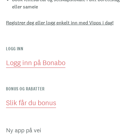
eller sameie
Registrer deg eller logg enkelt inn med Vipps i dag!
LOGG INN
Logg inn på Bonabo
BONUS OG RABATTER
Slik får du bonus
Ny app på vei