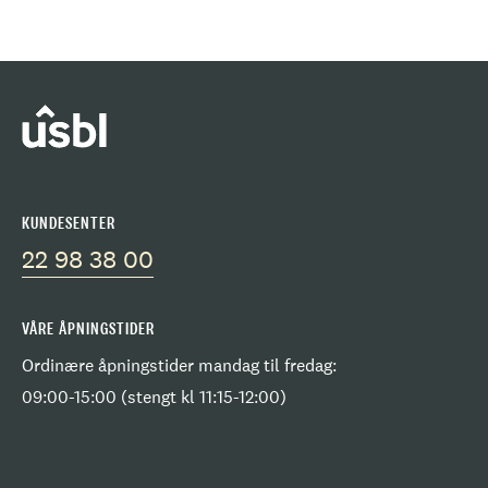
KUNDESENTER
22 98 38 00
VÅRE ÅPNINGSTIDER
Ordinære åpningstider mandag til fredag:
09:00-15:00 (stengt kl 11:15-12:00)