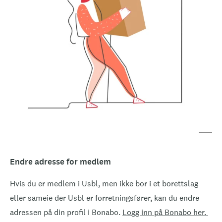
Endre adresse for medlem
Hvis du er medlem i Usbl, men ikke bor i et borettslag
eller sameie der Usbl er forretningsfører, kan du endre
adressen på din profil i Bonabo.
Logg inn på Bonabo her.