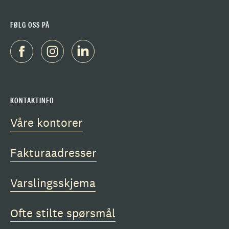
FØLG OSS PÅ
KONTAKTINFO
Våre kontorer
Fakturaadresser
Varslingsskjema
Ofte stilte spørsmål