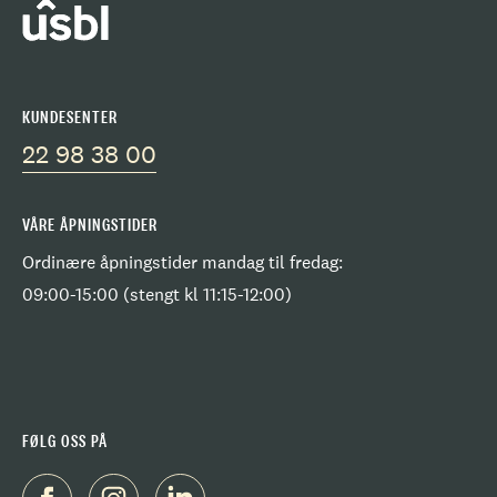
KUNDESENTER
22 98 38 00
VÅRE ÅPNINGSTIDER
Ordinære åpningstider mandag til fredag:
09:00-15:00 (stengt kl 11:15-12:00)
FØLG OSS PÅ