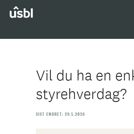
Vil du ha en en
styrehverdag?
SIST ENDRET: 29.5.2026