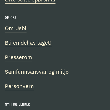
OM OSS
Om Usbl
Bli en del av laget!
Presserom
Samfunnsansvar og miljø
Personvern
NYTTIGE LENKER