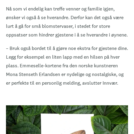
Nå som vi endelig kan treffe venner og familie igjen,
ønsker vi også å se hverandre. Derfor kan det også være
lurt å gå for små blomstervaser, i stedet for store
oppsatser som hindrer gjestene i å se hverandre i øynene.
– Bruk også bordet til å gjøre noe ekstra for gjestene dine.
Legg for eksempel en liten lapp med en hilsen på hver
plass. Emmeselle-kortene fra den norske kunstneren
Mona Stenseth Erlandsen er nydelige og nostalgiske, og
er perfekte til en personlig melding, avslutter Innvær.