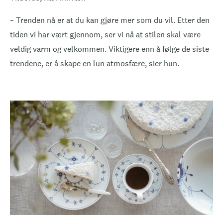
– Trenden nå er at du kan gjøre mer som du vil. Etter den
tiden vi har vært gjennom, ser vi nå at stilen skal være
veldig varm og velkommen. Viktigere enn å følge de siste
trendene, er å skape en lun atmosfære, sier hun.