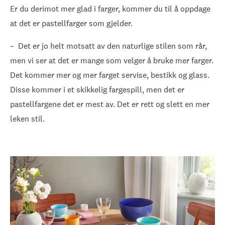
Er du derimot mer glad i farger, kommer du til å oppdage
at det er pastellfarger som gjelder.
– Det er jo helt motsatt av den naturlige stilen som rår,
men vi ser at det er mange som velger å bruke mer farger.
Det kommer mer og mer farget servise, bestikk og glass.
Disse kommer i et skikkelig fargespill, men det er
pastellfargene det er mest av. Det er rett og slett en mer
leken stil.