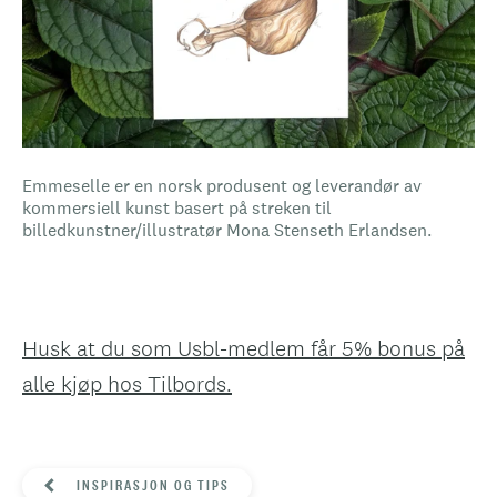
Emmeselle er en norsk produsent og leverandør av
kommersiell kunst basert på streken til
billedkunstner/illustratør Mona Stenseth Erlandsen.
Husk at du som Usbl-medlem får 5% bonus på
alle kjøp hos Tilbords.
INSPIRASJON OG TIPS