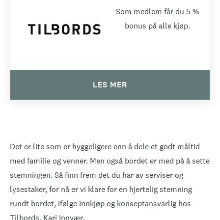
Som medlem får du 5 %
bonus på alle kjøp.
LES MER
Det er lite som er hyggeligere enn å dele et godt måltid
med familie og venner. Men også bordet er med på å sette
stemningen. Så finn frem det du har av serviser og
lysestaker, for nå er vi klare for en hjertelig stemning
rundt bordet, ifølge innkjøp og konseptansvarlig hos
Tilbords, Kari Innvær.