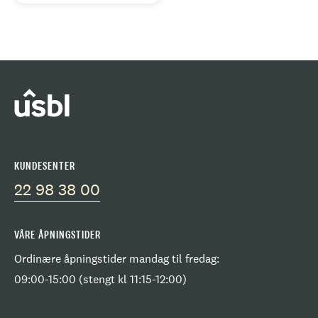
KUNDESENTER
22 98 38 00
VÅRE ÅPNINGSTIDER
Ordinære åpningstider mandag til fredag:
09:00-15:00 (stengt kl 11:15-12:00)