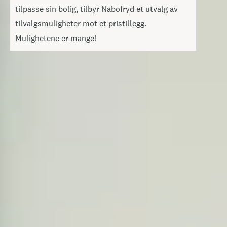
tilpasse sin bolig, tilbyr Nabofryd et utvalg av
tilvalgsmuligheter mot et pristillegg.
Mulighetene er mange!