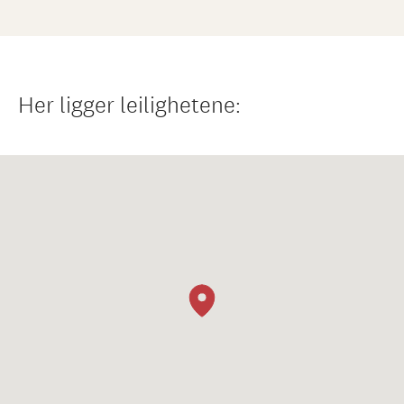
Her ligger leilighetene: