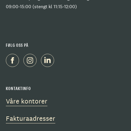
09:00-15:00 (stengt kl 11:15-12:00)
FØLG OSS PÅ
KONTAKTINFO
Våre kontorer
Fakturaadresser