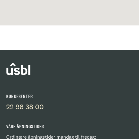
KUNDESENTER
22 98 38 00
VÅRE ÅPNINGSTIDER
Ordinære åpningstider mandag til fredag: