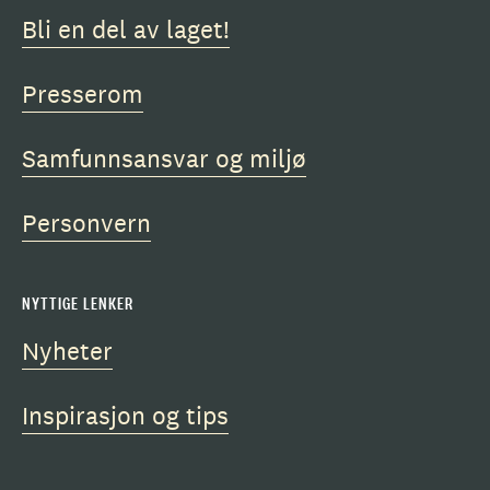
Bli en del av laget!
Presserom
Samfunnsansvar og miljø
Personvern
NYTTIGE LENKER
Nyheter
Inspirasjon og tips