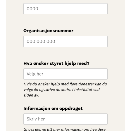
Organisasjonsnummer
Hva ønsker styret hjelp med?
Hvis du ønsker hjelp med flere tjenester kan du
velge én og skrive de andre i tekstfeltet ved
siden av.
Informasjon om oppdraget
Gi oss gjerne litt mer informasjon om hva dere