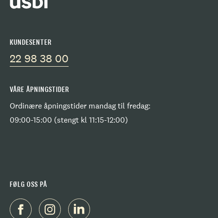
KUNDESENTER
22 98 38 00
VÅRE ÅPNINGSTIDER
Ordinære åpningstider mandag til fredag:
09:00-15:00 (stengt kl 11:15-12:00)
FØLG OSS PÅ