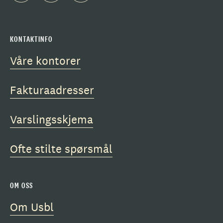
KONTAKTINFO
Våre kontorer
Fakturaadresser
Varslingsskjema
Ofte stilte spørsmål
OM OSS
Om Usbl