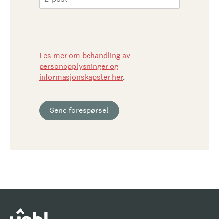
Les mer om behandling av
personopplysninger og
informasjonskapsler her
.
Send forespørsel